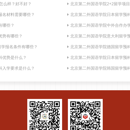
目怎么样？好不好？
北京第二外国语学院2+2留学项
报名材料需要哪些？
北京第二外国语学院日本留学预
有哪些？
北京第二外国语学院中外合作办
优势有哪些？
北京第二外国语学院意大利留学
留学报名条件有哪些？
北京第二外国语学院德国留学预
科优势是什么？
北京第二外国语学院日本留学预
科入学要求是什么？
北京第二外国语学院韩国留学预