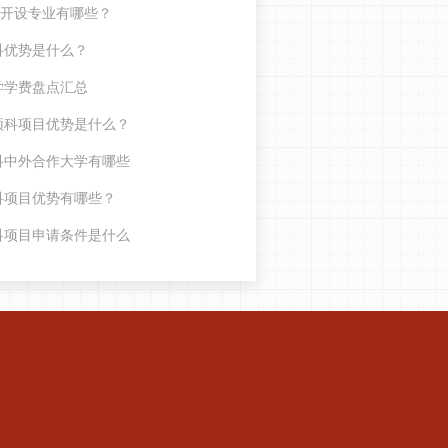
目开设专业有哪些？
科优势是什么？
学学费盘点汇总
预科项目优势是什么？
科中外合作大学有哪些
科项目优势有哪些？
科项目申请条件是什么