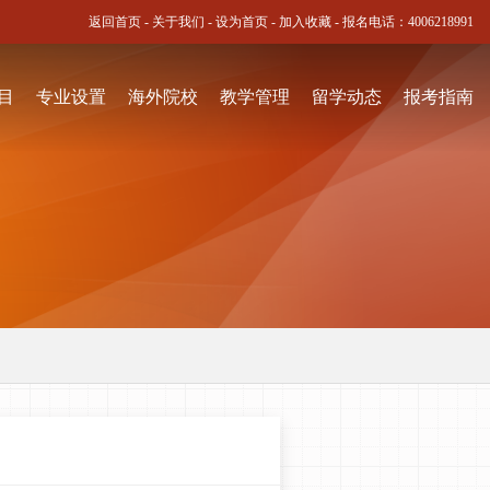
返回首页
-
关于我们
-
设为首页
-
加入收藏
- 报名电话：
4006218991
目
专业设置
海外院校
教学管理
留学动态
报考指南