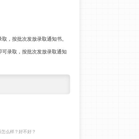
录取，按批次发放录取通知书。
即可录取，按批次发放录取通知
科怎么样？好不好？