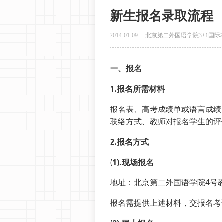
新生报名录取流程
2014-01-09
北京第二外国语学院3+1国际
一、报名
1.报名所需材料
报名表、高考成绩单或语言成绩
联络方式、教师对报名学生的评
2.报名方式
(1).现场报名
地址：北京第二外国语学院4号教
报名需提供上述材料，交报名考试