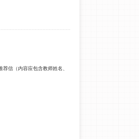
推荐信（内容应包含教师姓名、