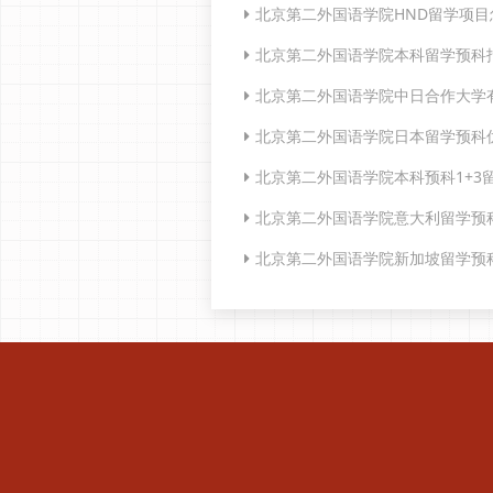
北京第二外国语学院HND留学项
北京第二外国语学院本科留学预科
北京第二外国语学院中日合作大学
北京第二外国语学院日本留学预科
北京第二外国语学院本科预科1+3
北京第二外国语学院意大利留学预
北京第二外国语学院新加坡留学预