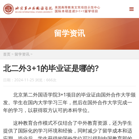
留学资讯
首页
>
留学资讯
>
北二外3+1的毕业证是哪的?
日期：2024-11-25 浏览：
666次
‌北京第二外国语学院3+1项目的毕业证由国外合作大学颁
发‌。学生在国内大学学习三年，然后在国外合作大学完成一
年的学习，以获得双方认可的本科学位。
这种教育合作模式不仅结合了中外教育资源，还为学生
提供了国际化的学习环境和经验，同时减少了留学成本和适
应期‌。毕业后，学生获得的国外学位可以得到中国教育部的