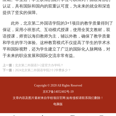
认证，具有国际和国内的双重认可度，为未来的就业和深造
提供了坚实的保障‌。
此外，北京第二外国语学院的3+1项目的教学质量得到了
保证，采用小班形式、互动模式授课，使用全英文教材，双
语授课，师资以海归教师为主，辅以外教，确保了教学质量
和学生的学习体验‌。这种教育模式不仅提高了学生的学术水
平和国际视野，还为学生建立了广泛的国际化人脉网络，对
于未来的职业发展和国际交流非常有益‌。
上一篇：
北京第二外国语3+2是官方办学吗？
下一篇：
2024北京第二外国语学院2十2学费多少？
Copyright © 2020 All Rights Reserved
京ICP备14052402号-19
文章内容及图片素材来自学校项目官网 如有侵权请联系我们删除！
电脑版