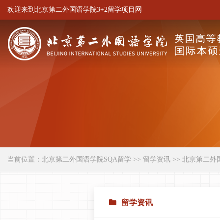
欢迎来到北京第二外国语学院3+2留学项目网
当前位置：
北京第二外国语学院SQA留学
>>
留学资讯
>> 北京第二外
留学资讯