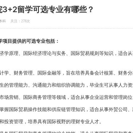
3+2留学可选专业有哪些？
本科
关注：
278次
学项目提供的可选专业包括‌：
济学原理、国际经济理论与实务、国际贸易规则等知识，适合从
计学、财务管理、国际金融等，旨在培养具备会计核算、财务分
生的管理能力、沟通能力和组织协调能力，毕业生可从事人力资
市场营销、国际商务管理等领域，适合从事企业运营和管理岗位‌
掌握国际贸易操作技能和供应链管理知识，适合从事外贸公司、
和投资管理，培养具有国际视野的理财专业人才‌。