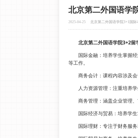
北京第二外国语学院
2025-04-25
北京第二外国语学院3+1国际
‌
北京第二外国语学院3+2留
‌国际金融‌：培养学生掌握经
等工作‌。
‌商务会计‌：课程内容涉及会
‌人力资源管理‌：注重培养学
‌商务管理‌：涵盖企业管理、
‌国际经济与贸易‌：培养学生
‌国际理财‌：专注于财务服务