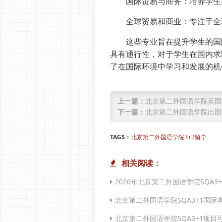
‌国际贸易与商务‌：培养学生
‌全球贸易和商业‌：专注于全
这些专业旨在提升学生的国际
具有通行性，对于学生在国内求
了在国际环境中学习和发展的机
上一篇：
北京第二外国语学院英国
下一篇：
北京第二外国语学院出国
TAGS：
北京第二外国语学院3+2留学
相关阅读：
2026年北京第二外国语学院SQA3
北京第二外国语学院SQA3+1国
北京第二外国语学院SQA3+1项