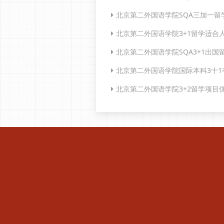
北京第二外国语学院SQA三加一留
北京第二外国语学院3+1留学适合
北京第二外国语学院SQA3+1出国
北京第二外国语学院国际本科3十1
北京第二外国语学院3+2留学项目