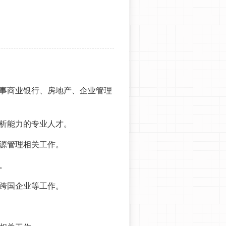
事商业银行、房地产、企业管理
析能力的专业人才‌。
源管理相关工作‌。
。
跨国企业等工作‌。