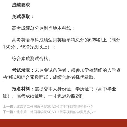
成绩要求
免试录取：
高考成绩总分达到当地本科线；
高考英语单科成绩达到英语单科总分的60%以上（满分
150分，即90分及以上）；
综合素质测试合格。
考试录取：
未达免试条件者，须参加学校组织的入学资
格测试和综合素质面试，成绩合格者择优录取。
报名材料：
需提交本人身份证、学历证书（高中毕业
证）、高考成绩证明、一寸免冠彩照2张。
上一篇：
北京第二外国语学院SQA3+1留学项目有哪些专业？
下一篇：
北京第二外国语学院SQA3+1留学项目的学费是多少？