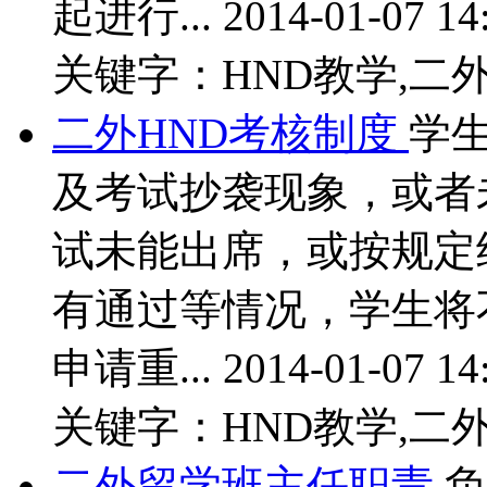
起进行...
2014-01-07 14
关键字：HND教学,二外
二外HND考核制度
学
及考试抄袭现象，或者
试未能出席，或按规定经
有通过等情况，学生将
申请重...
2014-01-07 14
关键字：HND教学,二外
二外留学班主任职责
负