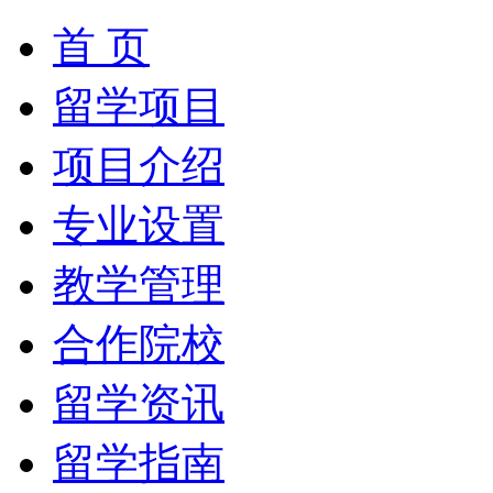
首 页
留学项目
项目介绍
专业设置
教学管理
合作院校
留学资讯
留学指南