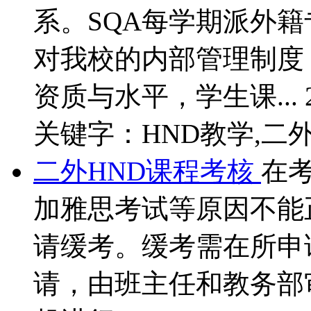
系。SQA每学期派外
对我校的内部管理制度
资质与水平，学生课...
关键字：HND教学,二外
二外HND课程考核
在
加雅思考试等原因不能
请缓考。缓考需在所申
请，由班主任和教务部