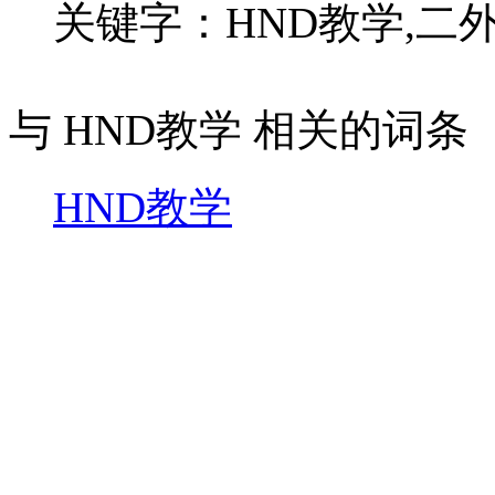
关键字：HND教学,二外
与 HND教学 相关的词条
HND教学