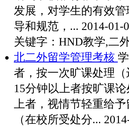
发展，对学生的有效管
导和规范，...
2014-01-0
关键字：HND教学,二外
北二外留学管理考核
学
者，按一次旷课处理（
15分钟以上者按旷课论
上者，视情节轻重给予
（在校所受处分...
2014