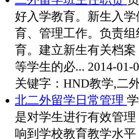
好入学教育。新生入学
育、管理工作。负责组
育。建立新生有关档案
等学生的必...
2014-01-0
关键字：HND教学,二外
北二外留学日常管理
学
是对学生进行有效管理
响到学校教育教学水平