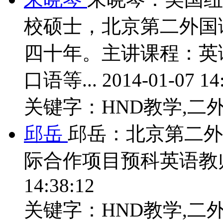
校硕士，北京第二外国
四十年。主讲课程：英
口语等...
2014-01-07 14
关键字：HND教学,二外
邱岳
邱岳：北京第二外
际合作项目预科英语教师。
14:38:12
关键字：HND教学,二外