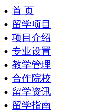
首 页
留学项目
项目介绍
专业设置
教学管理
合作院校
留学资讯
留学指南