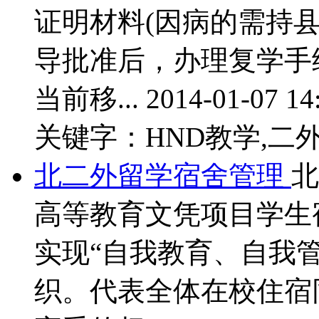
证明材料(因病的需持
导批准后，办理复学手
当前移...
2014-01-07 14
关键字：HND教学,二外
北二外留学宿舍管理
北
高等教育文凭项目学生
实现“自我教育、自我
织。代表全体在校住宿