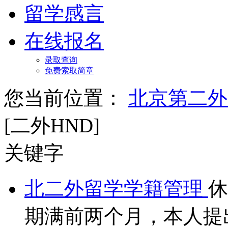
留学感言
在线报名
录取查询
免费索取简章
您当前位置：
北京第二外
[二外HND]
关键字
北二外留学学籍管理
休
期满前两个月，本人提