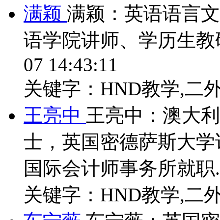
满颖
满颖：英语语言文
语学院讲师、学历生教研
07 14:43:11
关键字：HND教学,二外
王亮中
王亮中：澳大利
士，英国密德萨斯大学
国际会计师事务所就职..
关键字：HND教学,二外