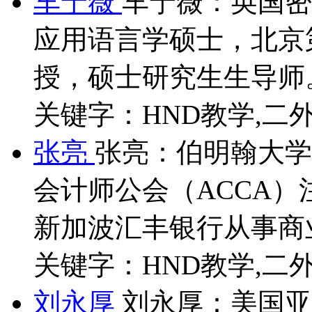
车宁薇
车宁薇：英国密
应用语言学硕士，北京
授，硕士研究生生导师。.
关键字：HND教学,二外
张亮
张亮：伯明翰大学
会计师公会（ACCA
新加波汇丰银行从事商业.
关键字：HND教学,二外
刘永厚
刘永厚：美国亚