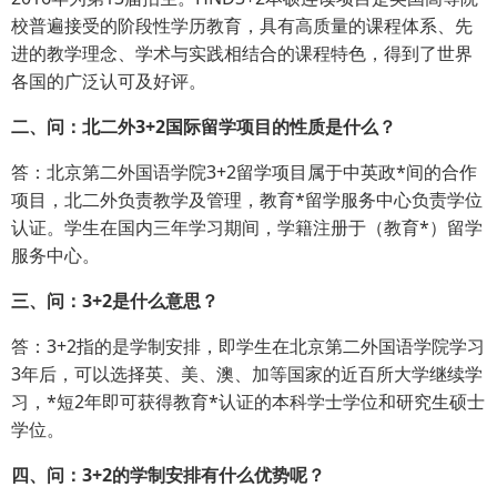
校普遍接受的阶段性学历教育，具有高质量的课程体系、先
进的教学理念、学术与实践相结合的课程特色，得到了世界
各国的广泛认可及好评。
二、问：北二外3+2国际留学项目的性质是什么？
答：北京第二外国语学院3+2留学项目属于中英政*间的合作
项目，北二外负责教学及管理，教育*留学服务中心负责学位
认证。学生在国内三年学习期间，学籍注册于（教育*）留学
服务中心。
三、问：3+2是什么意思？
答：3+2指的是学制安排，即学生在北京第二外国语学院学习
3年后，可以选择英、美、澳、加等国家的近百所大学继续学
习，*短2年即可获得教育*认证的本科学士学位和研究生硕士
学位。
四、问：3+2的学制安排有什么优势呢？