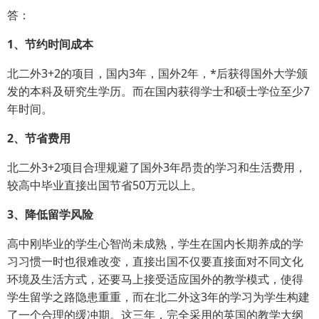
答：
1、节约时间成本
北二外3+2的项目，国内3年，国外2年，*后获得国外大学颁
发的本科及研究生学历。而在国内获得学士和硕士学位至少7
年时间。
2、节省费用
北二外3+2项目合理规避了国外3年昂贵的学习和生活费用，
较高中毕业直接出国节省50万元以上。
3、降低留学风险
高中刚毕业的学生心智尚未成熟，学生在国内长期养成的学
习习惯一时也很难改变，直接出国不仅要直接面对不同文化
环境及生活方式，还要马上接受适应国外的教学模式，使得
学生留学之路隐患重重，而在北二外这3年的学习为学生构建
了一个合理的缓冲期。这三年，完全采用的英国的教学大纲